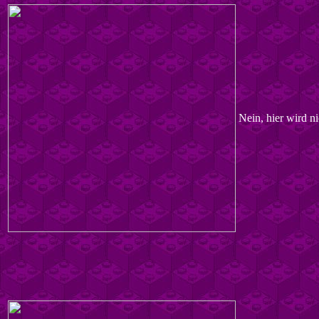
Nein, hier wird n