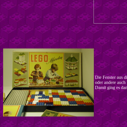
Die Fenster aus d
oder andere auch 
Damit ging es dan