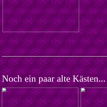
Noch ein paar alte Kästen...