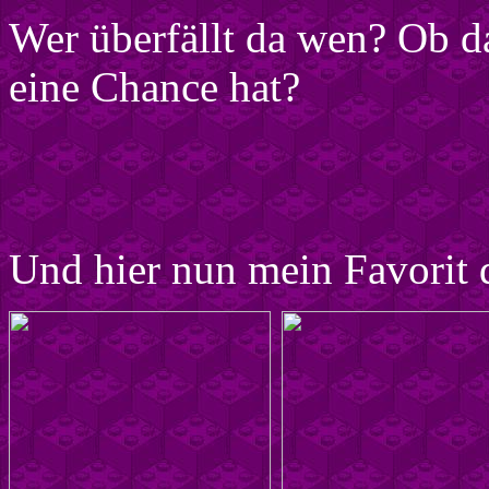
Wer überfällt da wen? Ob d
eine Chance hat?
Und hier nun mein Favorit 