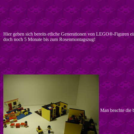
Hier geben sich bereits etliche Generationen von LEGO®-Figuren ein 
doch noch 5 Monate bis zum Rosenmontagszug!
Man beachte die 