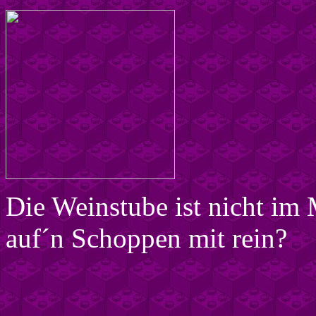
Die Weinstube ist nicht im
auf´n Schoppen mit rein?