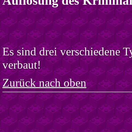
Auflösung des Kriminal
Es sind drei verschiedene 
verbaut!
Zurück nach oben