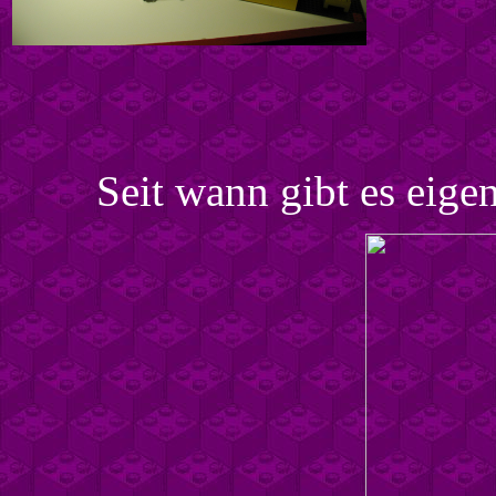
Seit wann gibt es eig