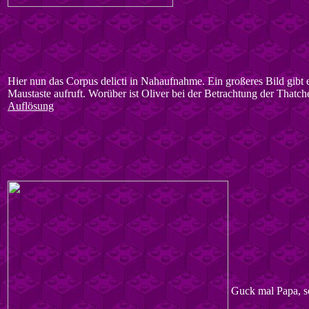
Hier nun das Corpus delicti in Nahaufnahme. Ein großeres Bild gibt 
Maustaste aufruft. Worüber ist Oliver bei der Betrachtung der Thatcher
Auflösung
Guck mal Papa, s