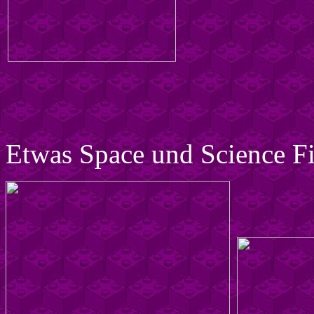
Etwas Space und Science Fic