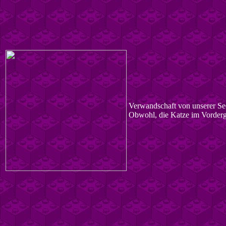
Verwandschaft von unserer Se
Obwohl, die Katze im Vordergr