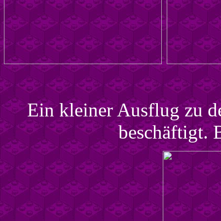
Ein kleiner Ausflug zu d
beschäftigt.