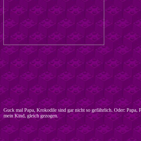
Guck mal Papa, Krokodile sind gar nicht so gefährlich. Oder: Papa, P
mein Kind, gleich gezogen.