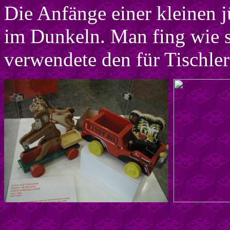
Die Anfänge einer kleinen jü
im Dunkeln. Man fing wie s
verwendete den für Tischler