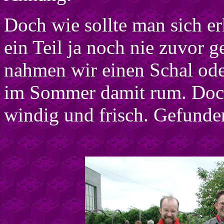
Doch wie sollte man sich er
ein Teil ja noch nie zuvor
nahmen wir einen Schal ode
im Sommer damit rum. Doch
windig und frisch. Gefunde