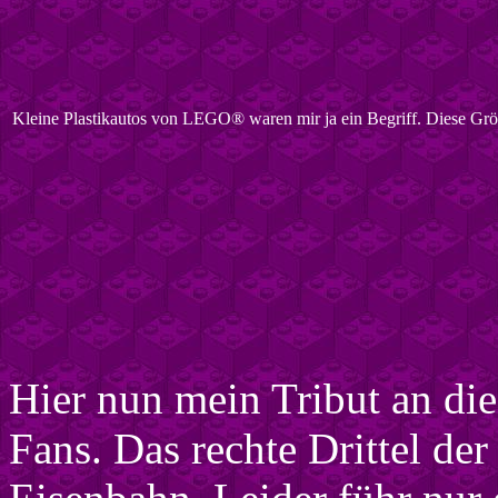
Kleine Plastikautos von LEGO® waren mir ja ein Begriff. Diese Grö
Hier nun mein Tribut an d
Fans. Das rechte Drittel de