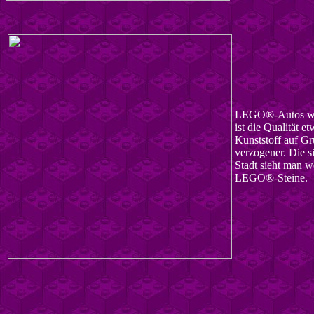
LEGO®-Autos wie 
ist die Qualität e
Kunststoff auf Gr
verzogener. Die s
Stadt sieht man 
LEGO®-Steine.