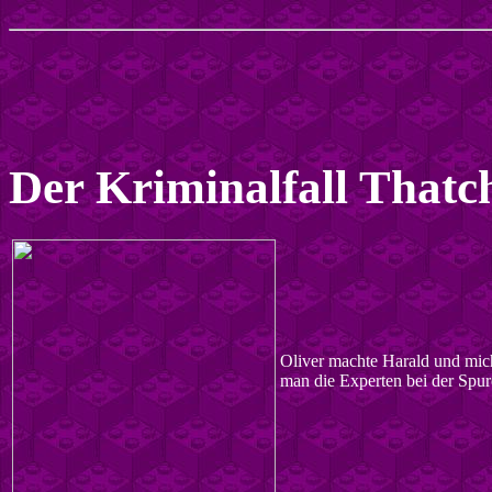
Der
Kriminalfall
Thatch
Oliver machte Harald und mich
man die Experten bei der Spur