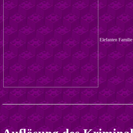
Elefanten Familie