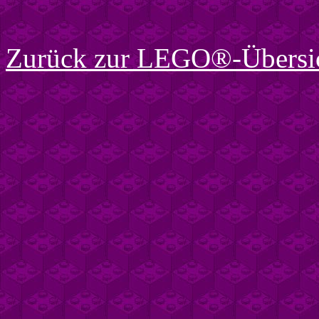
Zurück zur LEGO®-Übersi