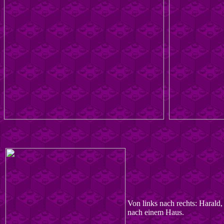
Von links nach rechts: Harald
nach einem Haus.